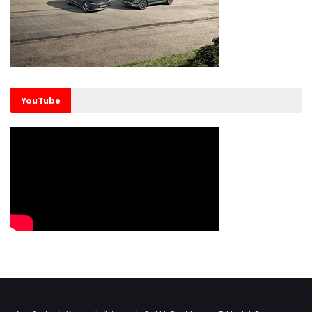
YouTube