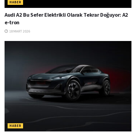
HABER
Audi A2 Bu Sefer Elektrikli Olarak Tekrar Doğuyor: A2
e-tron
18 MART 2026
HABER