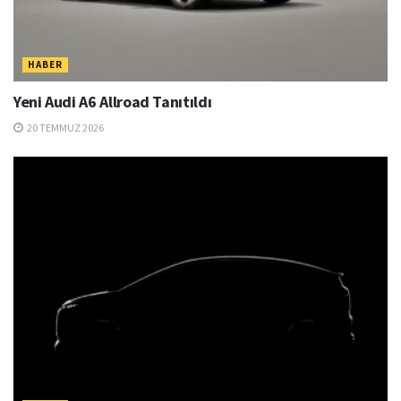
HABER
Yeni Audi A6 Allroad Tanıtıldı
20 TEMMUZ 2026