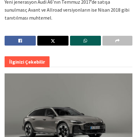
Yeni jenerasyon Audi A6’nın Temmuz 2017’de satışa
sunulması; Avant ve Allroad versiyonların ise Nisan 2018 gibi
tanıtılması muhtemel.
İlginizi Çekebilir