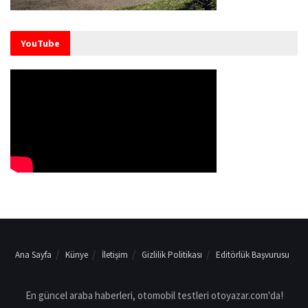
YouTube
Ana Sayfa
Künye
İletişim
Gizlilik Politikası
Editörlük Başvurusu
En güncel araba haberleri, otomobil testleri otoyazar.com'da!