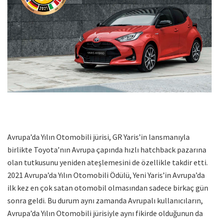
Avrupa’da Yılın Otomobili jürisi, GR Yaris’in lansmanıyla
birlikte Toyota’nın Avrupa çapında hızlı hatchback pazarına
olan tutkusunu yeniden ateşlemesini de özellikle takdir etti.
2021 Avrupa’da Yılın Otomobili Ödülü, Yeni Yaris’in Avrupa’da
ilk kez en çok satan otomobil olmasından sadece birkaç gün
sonra geldi. Bu durum aynı zamanda Avrupalı kullanıcıların,
Avrupa’da Yılın Otomobili jürisiyle aynı fikirde olduğunun da