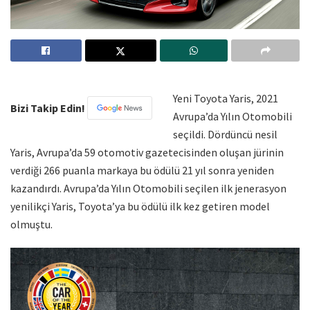
Yeni Toyota Yaris, 2021
Bizi Takip Edin!
Avrupa’da Yılın Otomobili
seçildi. Dördüncü nesil
Yaris, Avrupa’da 59 otomotiv gazetecisinden oluşan jürinin
verdiği 266 puanla markaya bu ödülü 21 yıl sonra yeniden
kazandırdı. Avrupa’da Yılın Otomobili seçilen ilk jenerasyon
yenilikçi Yaris, Toyota’ya bu ödülü ilk kez getiren model
olmuştu.