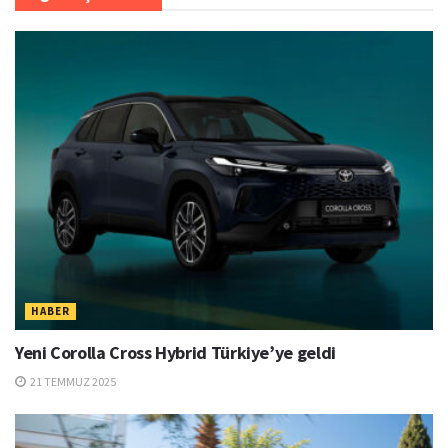
HABER
Yeni Corolla Cross Hybrid Türkiye’ye geldi
21 TEMMUZ 2025