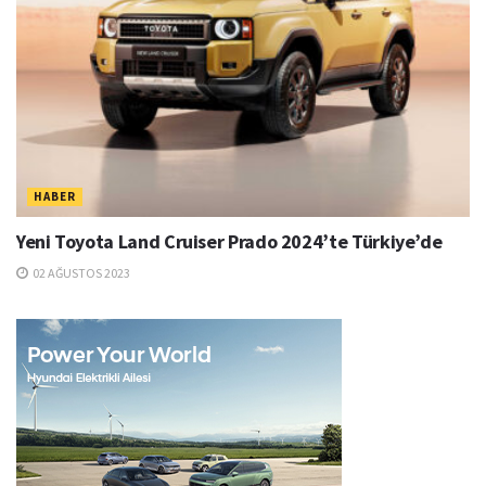
HABER
Yeni Toyota Land Cruiser Prado 2024’te Türkiye’de
02 AĞUSTOS 2023