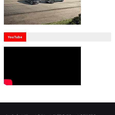
YouTube