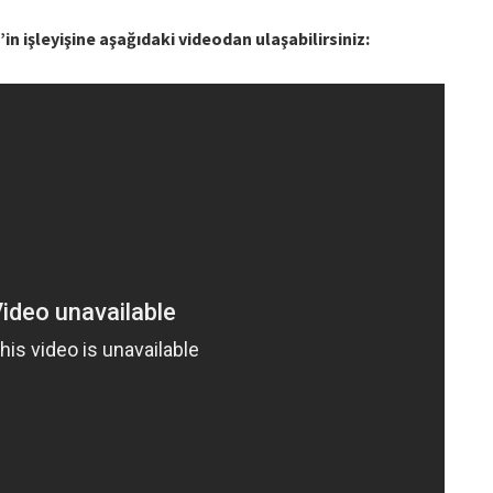
n işleyişine aşağıdaki videodan ulaşabilirsiniz: