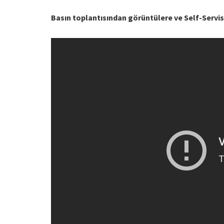
Basın toplantısından görüntülere ve Self-Servis’i