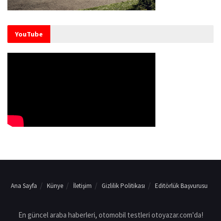
YouTube
Ana Sayfa
Künye
İletişim
Gizlilik Politikası
Editörlük Başvurusu
En güncel araba haberleri, otomobil testleri otoyazar.com'da!