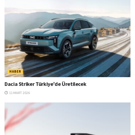
HABER
Dacia Striker Türkiye’de Üretilecek
11 MART 2026