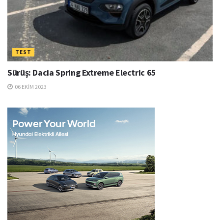
TEST
Sürüş: Dacia Spring Extreme Electric 65
06 EKIM 2023