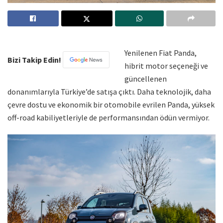
Yenilenen Fiat Panda,
Bizi Takip Edin!
hibrit motor seçeneği ve
güncellenen
donanımlarıyla Türkiye’de satışa çıktı. Daha teknolojik, daha
çevre dostu ve ekonomik bir otomobile evrilen Panda, yüksek
off-road kabiliyetleriyle de performansından ödün vermiyor.