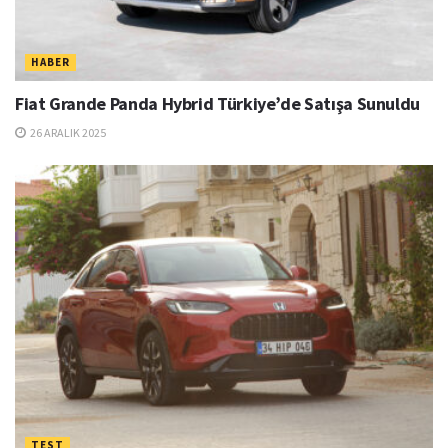
HABER
Fiat Grande Panda Hybrid Türkiye’de Satışa Sunuldu
26 ARALIK 2025
TEST