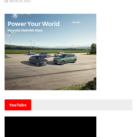
08 EYLÜL 2022
YouTube