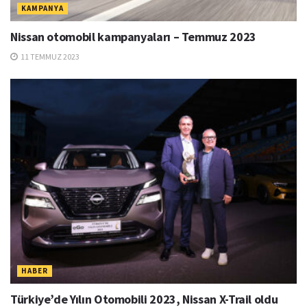
KAMPANYA
Nissan otomobil kampanyaları – Temmuz 2023
11 TEMMUZ 2023
HABER
Türkiye’de Yılın Otomobili 2023, Nissan X-Trail oldu