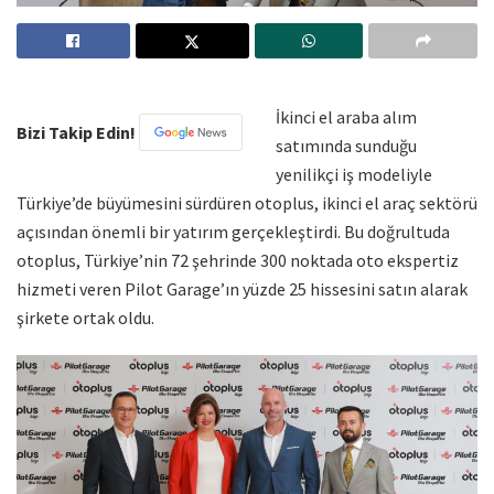
İkinci el araba alım
Bizi Takip Edin!
satımında sunduğu
yenilikçi iş modeliyle
Türkiye’de büyümesini sürdüren otoplus, ikinci el araç sektörü
açısından önemli bir yatırım gerçekleştirdi. Bu doğrultuda
otoplus, Türkiye’nin 72 şehrinde 300 noktada oto ekspertiz
hizmeti veren Pilot Garage’ın yüzde 25 hissesini satın alarak
şirkete ortak oldu.