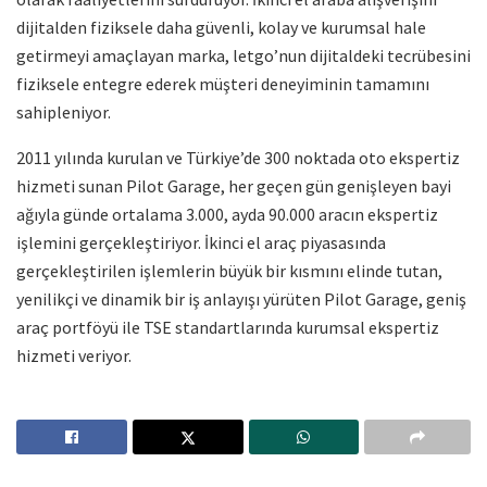
dijitalden fiziksele daha güvenli, kolay ve kurumsal hale
getirmeyi amaçlayan marka, letgo’nun dijitaldeki tecrübesini
fiziksele entegre ederek müşteri deneyiminin tamamını
sahipleniyor.
2011 yılında kurulan ve Türkiye’de 300 noktada oto ekspertiz
hizmeti sunan Pilot Garage, her geçen gün genişleyen bayi
ağıyla günde ortalama 3.000, ayda 90.000 aracın ekspertiz
işlemini gerçekleştiriyor. İkinci el araç piyasasında
gerçekleştirilen işlemlerin büyük bir kısmını elinde tutan,
yenilikçi ve dinamik bir iş anlayışı yürüten Pilot Garage, geniş
araç portföyü ile TSE standartlarında kurumsal ekspertiz
hizmeti veriyor.