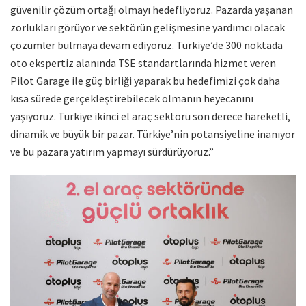
güvenilir çözüm ortağı olmayı hedefliyoruz. Pazarda yaşanan
zorlukları görüyor ve sektörün gelişmesine yardımcı olacak
çözümler bulmaya devam ediyoruz. Türkiye’de 300 noktada
oto ekspertiz alanında TSE standartlarında hizmet veren
Pilot Garage ile güç birliği yaparak bu hedefimizi çok daha
kısa sürede gerçekleştirebilecek olmanın heyecanını
yaşıyoruz. Türkiye ikinci el araç sektörü son derece hareketli,
dinamik ve büyük bir pazar. Türkiye’nin potansiyeline inanıyor
ve bu pazara yatırım yapmayı sürdürüyoruz.”