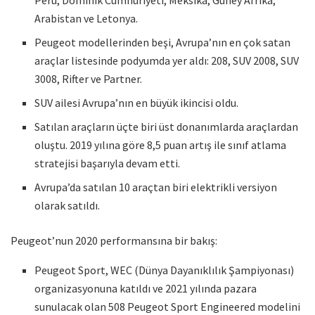
Arabistan ve Letonya.
Peugeot modellerinden beşi, Avrupa’nın en çok satan
araçlar listesinde podyumda yer aldı: 208, SUV 2008, SUV
3008, Rifter ve Partner.
SUV ailesi Avrupa’nın en büyük ikincisi oldu.
Satılan araçların üçte biri üst donanımlarda araçlardan
oluştu. 2019 yılına göre 8,5 puan artış ile sınıf atlama
stratejisi başarıyla devam etti.
Avrupa’da satılan 10 araçtan biri elektrikli versiyon
olarak satıldı.
Peugeot’nun 2020 performansına bir bakış:
Peugeot Sport, WEC (Dünya Dayanıklılık Şampiyonası)
organizasyonuna katıldı ve 2021 yılında pazara
sunulacak olan 508 Peugeot Sport Engineered modelini