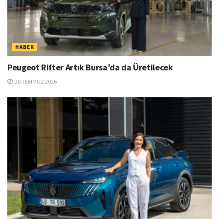
HABER
Peugeot Rifter Artık Bursa’da da Üretilecek
28 TEMMUZ 2026