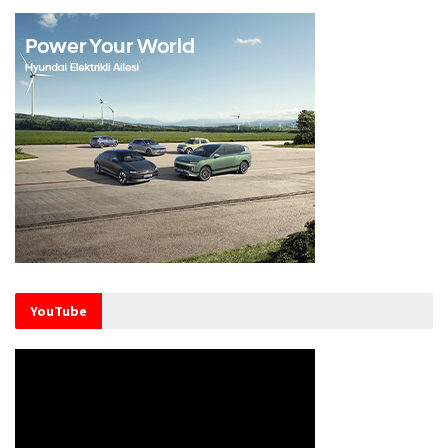
YouTube