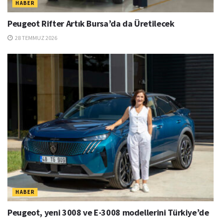
HABER
Peugeot Rifter Artık Bursa’da da Üretilecek
28 TEMMUZ 2026
HABER
Peugeot, yeni 3008 ve E-3008 modellerini Türkiye’de