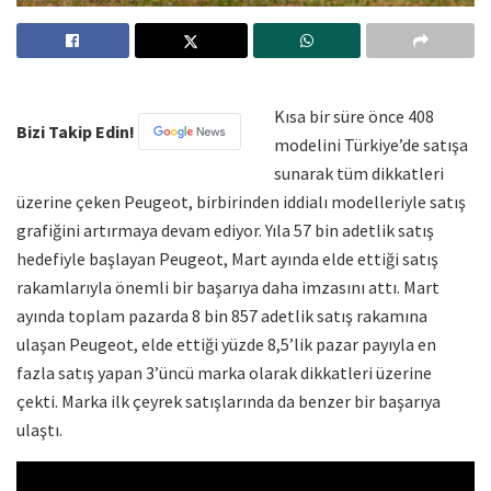
Kısa bir süre önce 408
Bizi Takip Edin!
modelini Türkiye’de satışa
sunarak tüm dikkatleri
üzerine çeken Peugeot, birbirinden iddialı modelleriyle satış
grafiğini artırmaya devam ediyor. Yıla 57 bin adetlik satış
hedefiyle başlayan Peugeot, Mart ayında elde ettiği satış
rakamlarıyla önemli bir başarıya daha imzasını attı. Mart
ayında toplam pazarda 8 bin 857 adetlik satış rakamına
ulaşan Peugeot, elde ettiği yüzde 8,5’lik pazar payıyla en
fazla satış yapan 3’üncü marka olarak dikkatleri üzerine
çekti. Marka ilk çeyrek satışlarında da benzer bir başarıya
ulaştı.