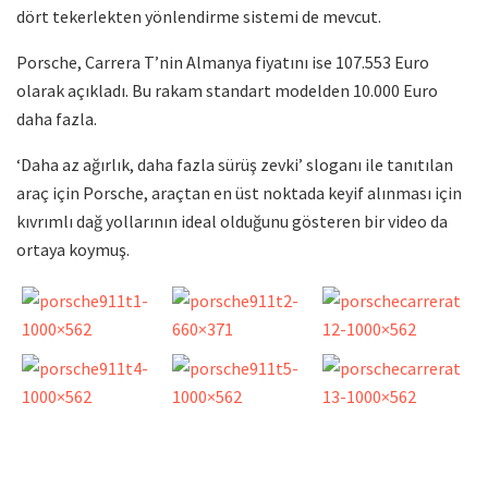
dört tekerlekten yönlendirme sistemi de mevcut.
Porsche, Carrera T’nin Almanya fiyatını ise 107.553 Euro
olarak açıkladı. Bu rakam standart modelden 10.000 Euro
daha fazla.
‘Daha az ağırlık, daha fazla sürüş zevki’ sloganı ile tanıtılan
araç için Porsche, araçtan en üst noktada keyif alınması için
kıvrımlı dağ yollarının ideal olduğunu gösteren bir video da
ortaya koymuş.