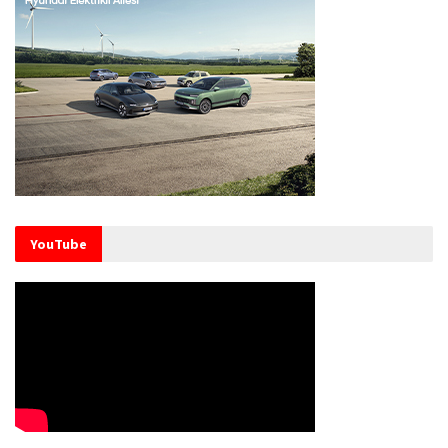
YouTube