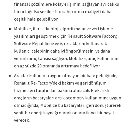
finansal çözümlere kolay erişimini sağlayan ayrıcalıklı
bir ortağı. Bu şekilde filo sahip olma maliyeti daha
çeşitli hale gelebiliyor.
Mobilize, ileri teknoloji algoritmalar ve veri işleme
yazılımları geliştirmek için Renault Software Factory,
Software République ve iş ortaklarını kullanarak
kullanıcı talebinin daha iyi öngörülmesini ve daha
verimli araç tahsisi sağlıyor. Mobilize, araç kullanımını
en az yüzde 20 oranında artırmayı hedefliyor.
Araçlar kullanıma uygun olmayan bir hale geldiğinde,
Renault Re-Factory’deki bakım ve geri dönüşüm
hizmetleri tarafından bakıma alınacak. Elektrikli
araçların bataryaları artık otomotiv kullanımına uygun
olmadığında, Mobilize bu bataryaları geri dönüştürerek
sabit bir enerji kaynağı olarak onlara ikinci bir hayat
verecek.