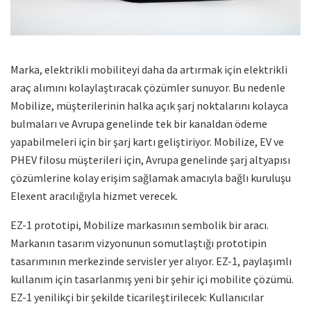
Marka, elektrikli mobiliteyi daha da artırmak için elektrikli
araç alımını kolaylaştıracak çözümler sunuyor. Bu nedenle
Mobilize, müşterilerinin halka açık şarj noktalarını kolayca
bulmaları ve Avrupa genelinde tek bir kanaldan ödeme
yapabilmeleri için bir şarj kartı geliştiriyor. Mobilize, EV ve
PHEV filosu müşterileri için, Avrupa genelinde şarj altyapısı
çözümlerine kolay erişim sağlamak amacıyla bağlı kuruluşu
Elexent aracılığıyla hizmet verecek.
EZ-1 prototipi, Mobilize markasının sembolik bir aracı.
Markanın tasarım vizyonunun somutlaştığı prototipin
tasarımının merkezinde servisler yer alıyor. EZ-1, paylaşımlı
kullanım için tasarlanmış yeni bir şehir içi mobilite çözümü.
EZ-1 yenilikçi bir şekilde ticarileştirilecek: Kullanıcılar