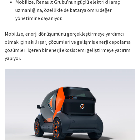
Mobilize, Renault Grubu’nun güçlü elektrikli araç
uzmanlığına, özellikle de batarya ömrü değer
yönetimine dayanıyor.
Mobilize, enerji dönüşümünü gerçekleştirmeye yardımcı
olmak için akıllı şarj çözümleri ve gelişmiş enerji depolama
çözümleri içeren bir enerji ekosistemi geliştirmeye yatırım
yapıyor.