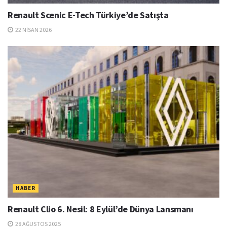
Renault Scenic E-Tech Türkiye’de Satışta
22 NISAN 2026
HABER
Renault Clio 6. Nesil: 8 Eylül’de Dünya Lansmanı
28 AĞUSTOS 2025