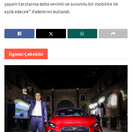
yaşam tarzlarına daha verimli ve sorumlu bir mobilite ile
eşlik edecek” ifadelerini kullandı.
İlginizi Çekebilir