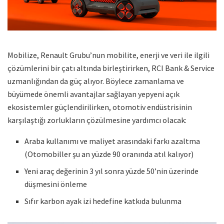
Mobilize, Renault Grubu’nun mobilite, enerji ve veri ile ilgili
çözümlerini bir çatı altında birleştirirken, RCI Bank & Service
uzmanlığından da güç alıyor. Böylece zamanlama ve
büyümede önemli avantajlar sağlayan yepyeni açık
ekosistemler güçlendirilirken, otomotiv endüstrisinin
karşılaştığı zorlukların çözülmesine yardımcı olacak:
Araba kullanımı ve maliyet arasındaki farkı azaltma
(Otomobiller şu an yüzde 90 oranında atıl kalıyor)
Yeni araç değerinin 3 yıl sonra yüzde 50’nin üzerinde
düşmesini önleme
Sıfır karbon ayak izi hedefine katkıda bulunma