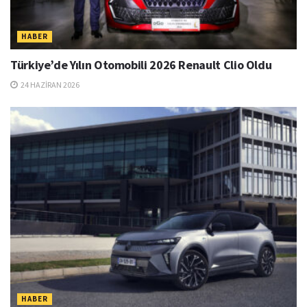
HABER
Türkiye’de Yılın Otomobili 2026 Renault Clio Oldu
24 HAZIRAN 2026
HABER