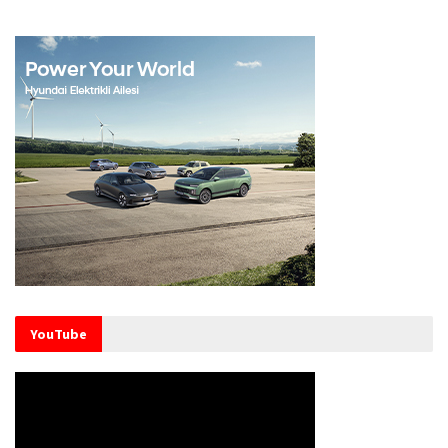
YouTube