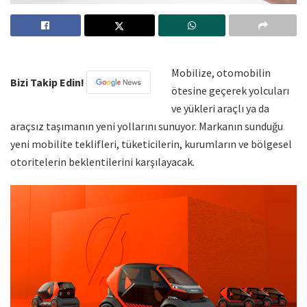
Mobilize, otomobilin
Bizi Takip Edin!
ötesine geçerek yolcuları
ve yükleri araçlı ya da
araçsız taşımanın yeni yollarını sunuyor. Markanın sunduğu
yeni mobilite teklifleri, tüketicilerin, kurumların ve bölgesel
otoritelerin beklentilerini karşılayacak.