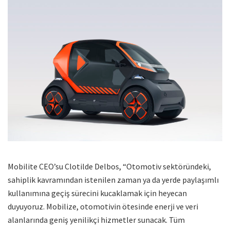
Mobilite CEO’su Clotilde Delbos, “Otomotiv sektöründeki,
sahiplik kavramından istenilen zaman ya da yerde paylaşımlı
kullanımına geçiş sürecini kucaklamak için heyecan
duyuyoruz. Mobilize, otomotivin ötesinde enerji ve veri
alanlarında geniş yenilikçi hizmetler sunacak. Tüm