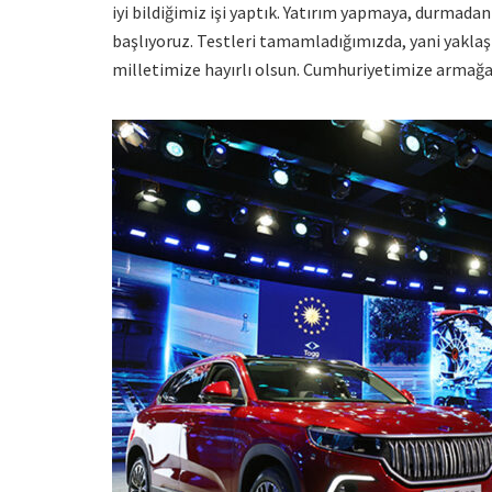
iyi bildiğimiz işi yaptık. Yatırım yapmaya, durmadan
başlıyoruz. Testleri tamamladığımızda, yani yaklaş
milletimize hayırlı olsun. Cumhuriyetimize armağa