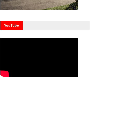
YouTube