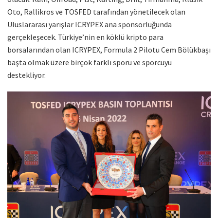
Oto, Rallikros ve TOSFED tarafından yönetilecek olan
Uluslararası yarışlar ICRYPEX ana sponsorluğunda
gerçekleşecek. Türkiye’nin en köklü kripto para
borsalarından olan ICRYPEX, Formula 2 Pilotu Cem Bölükbaşı
başta olmak üzere birçok farklı sporu ve sporcuyu
destekliyor.