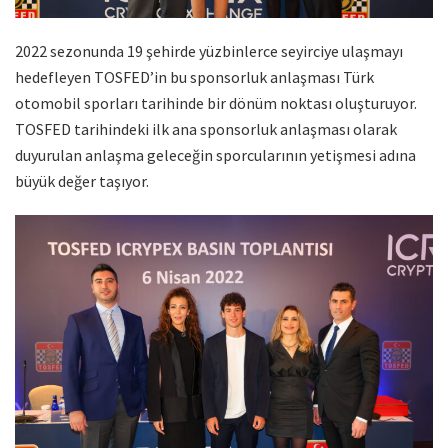
2022 sezonunda 19 şehirde yüzbinlerce seyirciye ulaşmayı
hedefleyen TOSFED’in bu sponsorluk anlaşması Türk
otomobil sporları tarihinde bir dönüm noktası oluşturuyor.
TOSFED tarihindeki ilk ana sponsorluk anlaşması olarak
duyurulan anlaşma geleceğin sporcularının yetişmesi adına
büyük değer taşıyor.