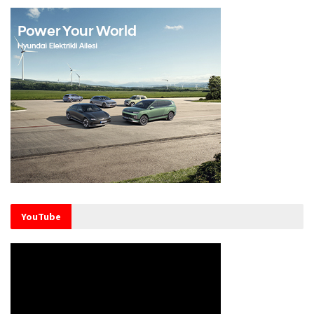
YouTube