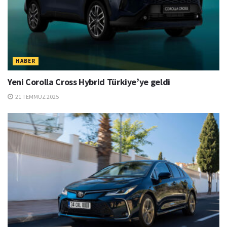
HABER
Yeni Corolla Cross Hybrid Türkiye’ye geldi
21 TEMMUZ 2025