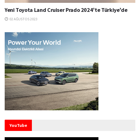
Yeni Toyota Land Cruiser Prado 2024’te Türkiye’de
02 AĞUSTOS 2023
YouTube