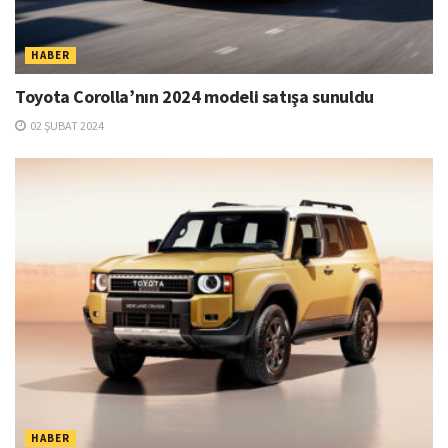
HABER
Toyota Corolla’nın 2024 modeli satışa sunuldu
02 ŞUBAT 2024
HABER