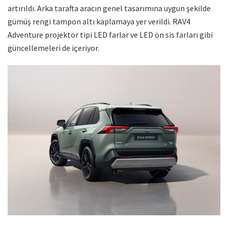
artırıldı. Arka tarafta aracın genel tasarımına uygun şekilde
gümüş rengi tampon altı kaplamaya yer verildi. RAV4
Adventure projektör tipi LED farlar ve LED ön sis farları gibi
güncellemeleri de içeriyor.