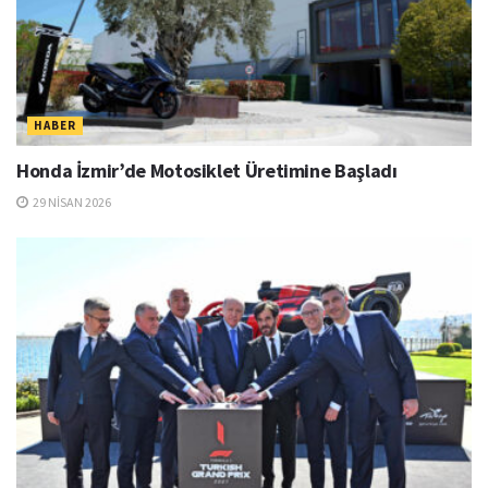
HABER
Honda İzmir’de Motosiklet Üretimine Başladı
29 NISAN 2026