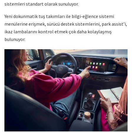
sistemleri standart olarak sunuluyor.
Yeni dokunmatik tuş takımları ile bilgi-eğlence sistemi
menülerine erişmek, sürücü destek sistemlerini, park assist’i,
ikaz lambalarını kontrol etmek çok daha kolaylaşmış
bulunuyor.