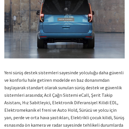
Yeni sürüş destek sistemleri sayesinde yolculuğu daha güvenli
ve konforlu hale getiren modelde en baz donanımdan
başlayarak standart olarak sunulan sürüş destek ve güvenlik
sistemleri arasında; Acil Çağrı Sistemi eCall, Şerit Takip
Asistanı, Hız Sabitleyici, Elektronik Diferansiyel Kilidi EDL,
Elektromekanik el freni ve Auto Hold, Sürücü ve yolcu için
yan, perde ve orta hava yastıkları, Elektrikli çocuk kilidi, Sürüş
esnasında ön kamera ve radar sayesinde tehlikeli durumlarda