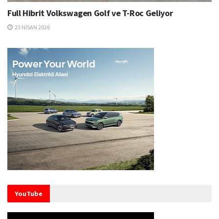
Full Hibrit Volkswagen Golf ve T-Roc Geliyor
23 NISAN 2026
YouTube