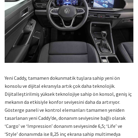
Yeni Caddy, tamamen dokunmatik tuşlara sahip yeni ön
konsolu ve dijital ekranıyla artık çok daha teknolojik.
Dijitalleştirilmiş yüksek teknolojiye sahip ön konsol, geniş iç
mekanın da etkisiyle konfor seviyesini daha da artırıyor.
Gösterge paneli ve kontrol elemanları tamamen yeniden
tasarlanan yeni Caddy’de, donanım seviyesine bağlı olarak
‘Cargo’ ve ‘Impression’ donanım seviyesinde 6,5; ‘Life’ ve
‘Style’ donanımda ise 8,25 inç ekrana sahip multimedya