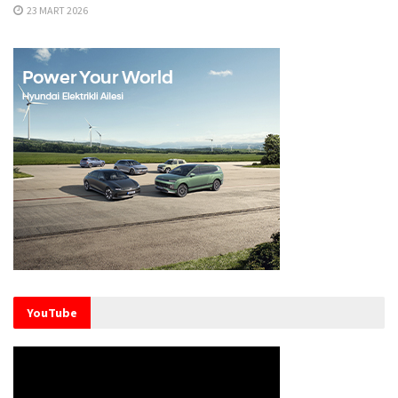
23 MART 2026
YouTube