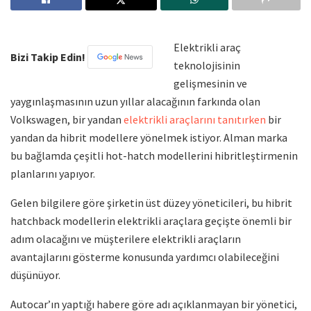
Elektrikli araç
Bizi Takip Edin!
teknolojisinin
gelişmesinin ve
yaygınlaşmasının uzun yıllar alacağının farkında olan
Volkswagen, bir yandan
elektrikli araçlarını tanıtırken
bir
yandan da hibrit modellere yönelmek istiyor. Alman marka
bu bağlamda çeşitli hot-hatch modellerini hibritleştirmenin
planlarını yapıyor.
Gelen bilgilere göre şirketin üst düzey yöneticileri, bu hibrit
hatchback modellerin elektrikli araçlara geçişte önemli bir
adım olacağını ve müşterilere elektrikli araçların
avantajlarını gösterme konusunda yardımcı olabileceğini
düşünüyor.
Autocar’ın yaptığı habere göre adı açıklanmayan bir yönetici,