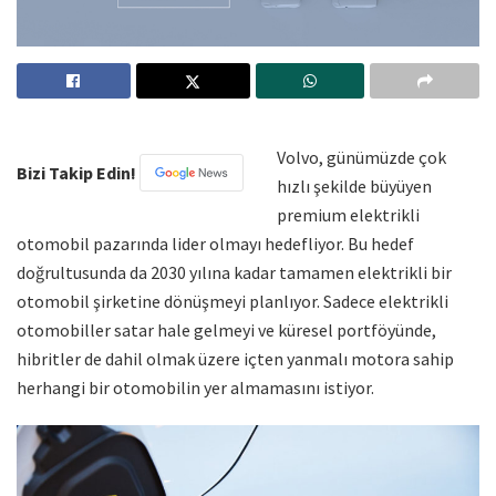
Volvo, günümüzde çok
Bizi Takip Edin!
hızlı şekilde büyüyen
premium elektrikli
otomobil pazarında lider olmayı hedefliyor. Bu hedef
doğrultusunda da 2030 yılına kadar tamamen elektrikli bir
otomobil şirketine dönüşmeyi planlıyor. Sadece elektrikli
otomobiller satar hale gelmeyi ve küresel portföyünde,
hibritler de dahil olmak üzere içten yanmalı motora sahip
herhangi bir otomobilin yer almamasını istiyor.