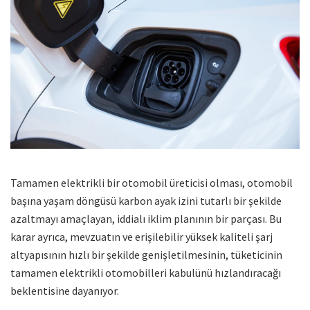
Tamamen elektrikli bir otomobil üreticisi olması, otomobil
başına yaşam döngüsü karbon ayak izini tutarlı bir şekilde
azaltmayı amaçlayan, iddialı iklim planının bir parçası. Bu
karar ayrıca, mevzuatın ve erişilebilir yüksek kaliteli şarj
altyapısının hızlı bir şekilde genişletilmesinin, tüketicinin
tamamen elektrikli otomobilleri kabulünü hızlandıracağı
beklentisine dayanıyor.