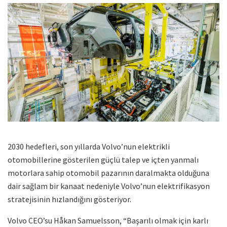
2030 hedefleri, son yıllarda Volvo’nun elektrikli
otomobillerine gösterilen güçlü talep ve içten yanmalı
motorlara sahip otomobil pazarının daralmakta olduğuna
dair sağlam bir kanaat nedeniyle Volvo’nun elektrifikasyon
stratejisinin hızlandığını gösteriyor.
Volvo CEO’su Håkan Samuelsson, “Başarılı olmak için karlı