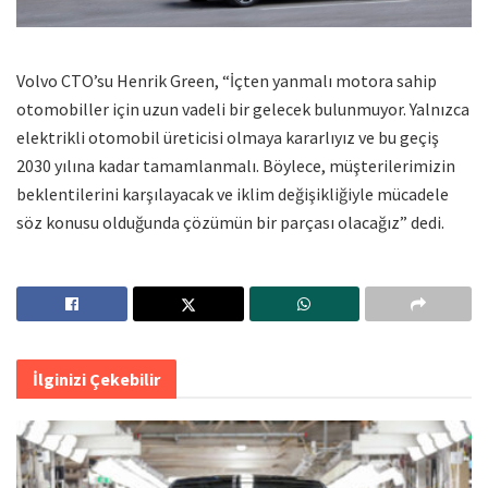
Volvo CTO’su Henrik Green, “İçten yanmalı motora sahip
otomobiller için uzun vadeli bir gelecek bulunmuyor. Yalnızca
elektrikli otomobil üreticisi olmaya kararlıyız ve bu geçiş
2030 yılına kadar tamamlanmalı. Böylece, müşterilerimizin
beklentilerini karşılayacak ve iklim değişikliğiyle mücadele
söz konusu olduğunda çözümün bir parçası olacağız” dedi.
İlginizi Çekebilir