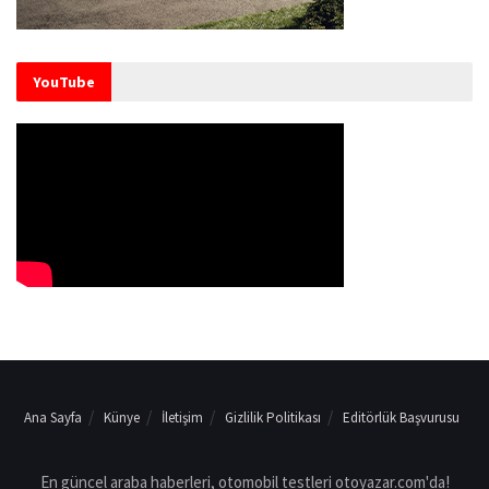
YouTube
Ana Sayfa
Künye
İletişim
Gizlilik Politikası
Editörlük Başvurusu
En güncel araba haberleri, otomobil testleri otoyazar.com'da!