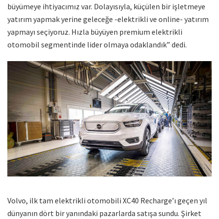
büyümeye ihtiyacımız var. Dolayısıyla, küçülen bir işletmeye
yatırım yapmak yerine geleceğe -elektrikli ve online- yatırım
yapmayı seçiyoruz. Hızla büyüyen premium elektrikli
otomobil segmentinde lider olmaya odaklandık” dedi.
Volvo, ilk tam elektrikli otomobili XC40 Recharge’ı geçen yıl
dünyanın dört bir yanındaki pazarlarda satışa sundu. Şirket