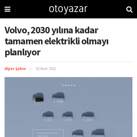
Volvo, 2030 yılına kadar
tamamen elektrikli olmayı
planlıyor
Alper Şahin
02 Mart 2021