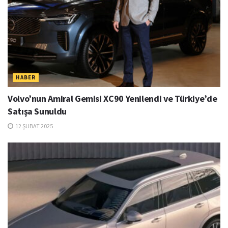
HABER
Volvo’nun Amiral Gemisi XC90 Yenilendi ve Türkiye’de
Satışa Sunuldu
12 ŞUBAT 2025