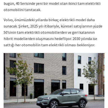
bugün, 40 Serisinde yeni bir model olan ikinci tam elektrikli
otomobilini tanıtacak.
Volvo, önümüzdeki yıllarda birkaç elektrikli model daha
sunacak. Şirket, 2025 yılı itibariyle, küresel satışlarının yüzde
50’sinin tam elektrikli otomobillerden ve geri kalanının
hibrit modellerden oluşmasını hedefliyor. 2030 yılında ise
sattığı her otomobilin tam elektrikli olması bekleniyor.