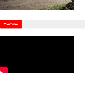
YouTube