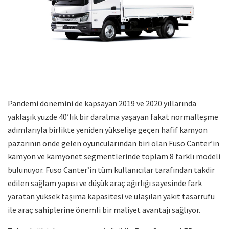
Pandemi dönemini de kapsayan 2019 ve 2020 yıllarında
yaklaşık yüzde 40’lık bir daralma yaşayan fakat normalleşme
adımlarıyla birlikte yeniden yükselişe geçen hafif kamyon
pazarının önde gelen oyuncularından biri olan Fuso Canter’in
kamyon ve kamyonet segmentlerinde toplam 8 farklı modeli
bulunuyor. Fuso Canter’in tüm kullanıcılar tarafından takdir
edilen sağlam yapısı ve düşük araç ağırlığı sayesinde fark
yaratan yüksek taşıma kapasitesi ve ulaşılan yakıt tasarrufu
ile araç sahiplerine önemli bir maliyet avantajı sağlıyor.