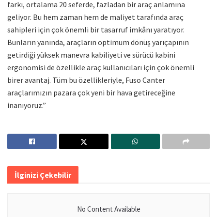
farkı, ortalama 20 seferde, fazladan bir araç anlamına
geliyor. Bu hem zaman hem de maliyet tarafında araç
sahipleri için çok önemli bir tasarruf imkânı yaratıyor.
Bunların yanında, araçların optimum dönüş yarıçapının
getirdiği yüksek manevra kabiliyeti ve sürücü kabini
ergonomisi de özellikle araç kullanıcıları için çok önemli
birer avantaj. Tüm bu özellikleriyle, Fuso Canter
araçlarımızın pazara çok yeni bir hava getireceğine
inanıyoruz.”
İlginizi Çekebilir
No Content Available