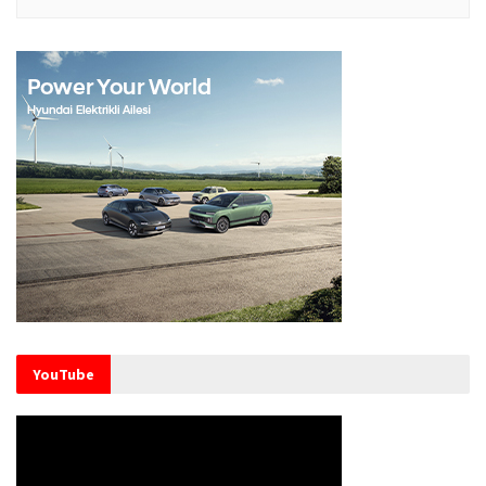
YouTube