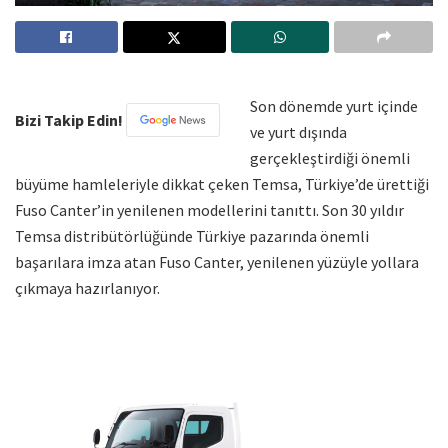
Son dönemde yurt içinde
Bizi Takip Edin!
ve yurt dışında
gerçekleştirdiği önemli
büyüme hamleleriyle dikkat çeken Temsa, Türkiye’de ürettiği
Fuso Canter’in yenilenen modellerini tanıttı. Son 30 yıldır
Temsa distribütörlüğünde Türkiye pazarında önemli
başarılara imza atan Fuso Canter, yenilenen yüzüyle yollara
çıkmaya hazırlanıyor.