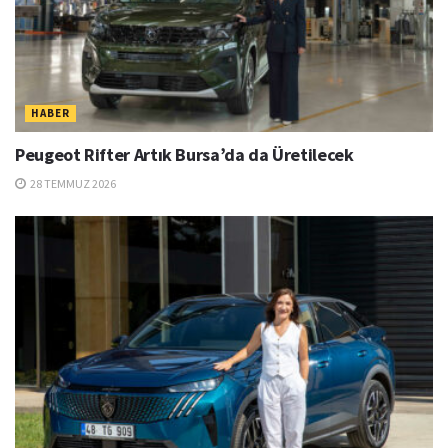
HABER
Peugeot Rifter Artık Bursa’da da Üretilecek
28 TEMMUZ 2026