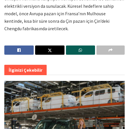
elektrikli versiyon da sunulacak. Küresel hedeflere sahip
model, önce Avrupa pazarı için Fransa’nın Mulhouse
kentinde, kısa bir süre sonra da Çin pazarı için Çin’deki
Chengdu fabrikasında üretilecek.
İlginizi Çekebilir