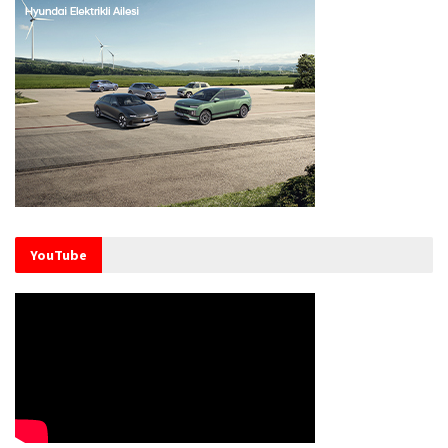
YouTube