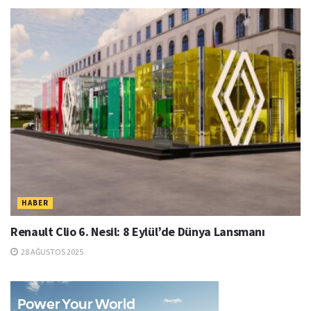
HABER
Renault Clio 6. Nesil: 8 Eylül’de Dünya Lansmanı
28 AĞUSTOS 2025