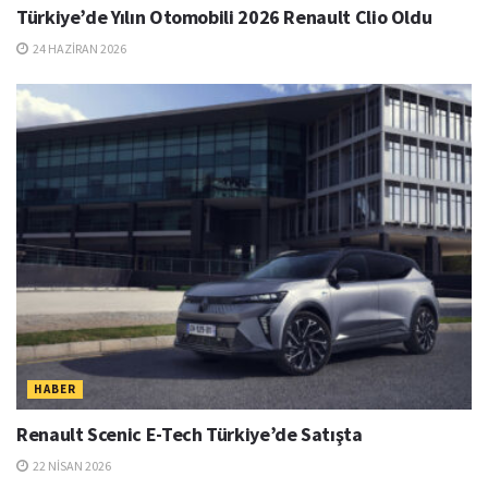
Türkiye’de Yılın Otomobili 2026 Renault Clio Oldu
24 HAZIRAN 2026
HABER
Renault Scenic E-Tech Türkiye’de Satışta
22 NISAN 2026