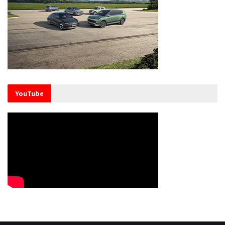
YouTube