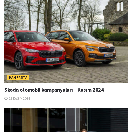
KAMPANYA
Skoda otomobil kampanyaları – Kasım 2024
19 KASIM 2024