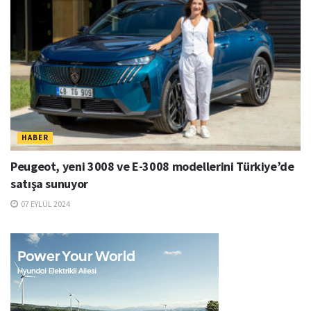
HABER
Peugeot, yeni 3008 ve E-3008 modellerini Türkiye’de
satışa sunuyor
07 EYLÜL 2024