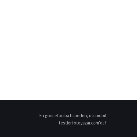
En güncel araba haberleri, otomobil
testleri otoyazar.com'da!