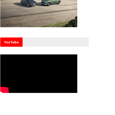
YouTube