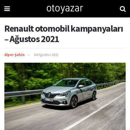
Renault otomobil kampanyaları
– Ağustos 2021
Alper Şahin
04 Ağustos 2021