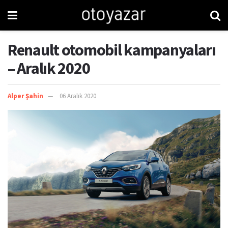
Renault otomobil kampanyaları
– Aralık 2020
Alper Şahin
06 Aralık 2020