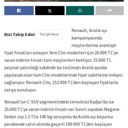
Renault, Aralık ayı
Bizi Takip Edin!
kampanyasında
müşterilerine avantajlı
fiyat fırsatları sunuyor. Yeni Clio modelleri için 20.000 TL’ye
varan indirim fırsatı tüm müşterileri bekliyor. 15.000 TL
peşinat yatırıldığı takdirde ise teslimatı Aralık ayında
yapılacak olan tüm Clio modellerinde fiyat sabitleme imkanı
sağlanıyor. Renault Clio, 152.900 TL’den başlayan fiyatlarla
satışa sunuluyor.
Renault’un C-SUV segmentindeki temsilcisi Kadjar’da ise
25.000 TL’ye varan indirim fırsatı var. Sınırlı sayıdaki Megane
Sedan Joy 1.3 TCe 140 bg versiyonu da Aralık ayı boyunca
perakende satın alımda geçerli 190.900 TL’den başlayan