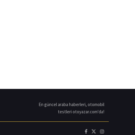
En güncel araba haberleri, otomobil
testleri otoyazar.com'da!