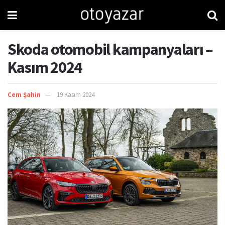
Skoda otomobil kampanyaları –
Kasım 2024
Cem Şahin
19 Kasım 2024