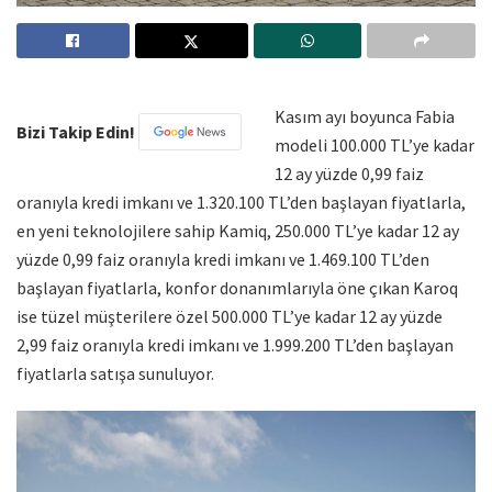
Kasım ayı boyunca Fabia
Bizi Takip Edin!
modeli 100.000 TL’ye kadar
12 ay yüzde 0,99 faiz
oranıyla kredi imkanı ve 1.320.100 TL’den başlayan fiyatlarla,
en yeni teknolojilere sahip Kamiq, 250.000 TL’ye kadar 12 ay
yüzde 0,99 faiz oranıyla kredi imkanı ve 1.469.100 TL’den
başlayan fiyatlarla, konfor donanımlarıyla öne çıkan Karoq
ise tüzel müşterilere özel 500.000 TL’ye kadar 12 ay yüzde
2,99 faiz oranıyla kredi imkanı ve 1.999.200 TL’den başlayan
fiyatlarla satışa sunuluyor.