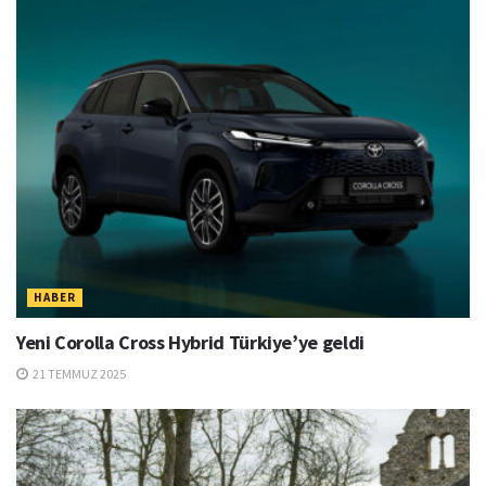
HABER
Yeni Corolla Cross Hybrid Türkiye’ye geldi
21 TEMMUZ 2025