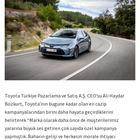
Toyota Türkiye Pazarlama ve Satış A.Ş. CEO’su Ali Haydar
Bozkurt, Toyota’nın bugüne kadar olan en cazip
kampanyalarından birini daha hayata geçirdiklerini
belirterek “Marka olarak daha önce de müşterilerimiz
yararına büyük ses getiren çok sayıda özel kampanya
yapmıştık. Baharın gelişi ve herkesin morale ihtiyacı