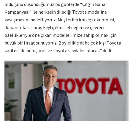
olduğunu düşündüğümüz bu günlerde “Çılgın Bahar
Kampanyası” ile herkesin dilediği Toyota modeline
kavuşmasını hedefliyoruz. Müşterilerimize; teknolojisi,
donanımları, sürüş keyfi, ikinci el değeri ve çevreci
özellikleriyle öne çıkan modellerimize sahip olmak için
büyük bir fırsat sunuyoruz. Böylelikle daha çok kişi Toyota
kalitesi ile buluşacak ve Toyota sevdalısı olacak” dedi.