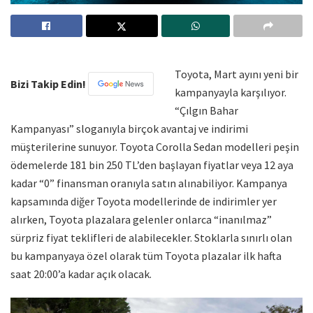
Toyota, Mart ayını yeni bir
Bizi Takip Edin!
kampanyayla karşılıyor.
“Çılgın Bahar
Kampanyası” sloganıyla birçok avantaj ve indirimi
müşterilerine sunuyor. Toyota Corolla Sedan modelleri peşin
ödemelerde 181 bin 250 TL’den başlayan fiyatlar veya 12 aya
kadar “0” finansman oranıyla satın alınabiliyor. Kampanya
kapsamında diğer Toyota modellerinde de indirimler yer
alırken, Toyota plazalara gelenler onlarca “inanılmaz”
sürpriz fiyat teklifleri de alabilecekler. Stoklarla sınırlı olan
bu kampanyaya özel olarak tüm Toyota plazalar ilk hafta
saat 20:00’a kadar açık olacak.