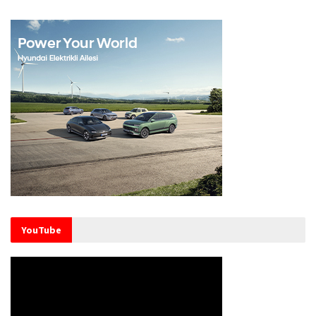
YouTube