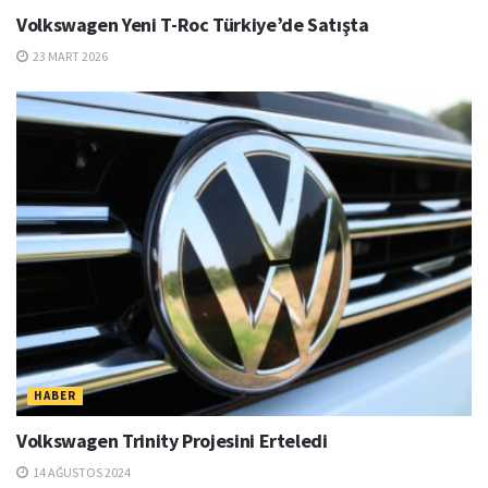
Volkswagen Yeni T-Roc Türkiye’de Satışta
23 MART 2026
HABER
Volkswagen Trinity Projesini Erteledi
14 AĞUSTOS 2024