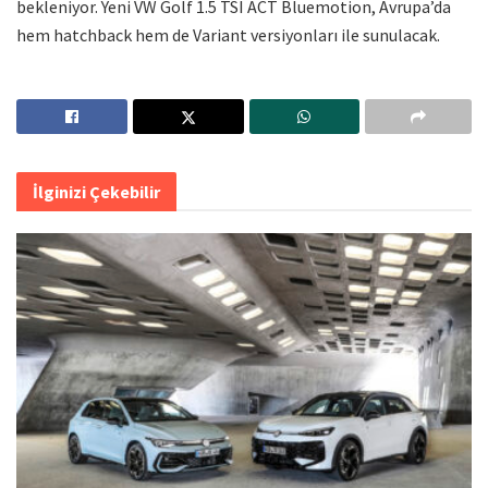
bekleniyor. Yeni VW Golf 1.5 TSI ACT Bluemotion, Avrupa’da
hem hatchback hem de Variant versiyonları ile sunulacak.
İlginizi Çekebilir