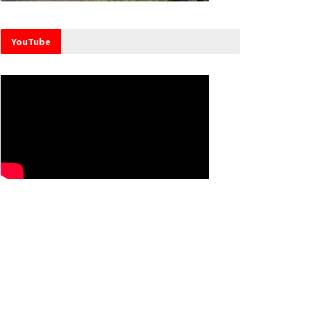
YouTube