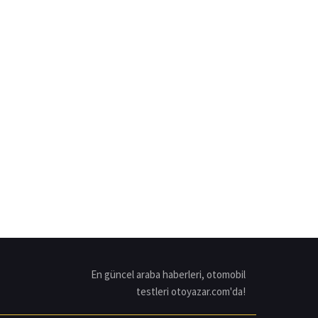
En güncel araba haberleri, otomobil
testleri otoyazar.com'da!