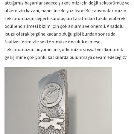
attığımız başarılar sadece şirketimiz için değil sektörümüz ve
ülkemizin kazanç hanesine de yazılıyor. Bu çalışmalarımızın
sektörümüzün değerli kuruluşları tarafından takdir edilerek
ödüllendirilmesi bizim için çok anlamlı ve önemli. Anadolu
Isuzu olarak bugüne kadar olduğu gibi bundan sonra da
faaliyetlerimizle sektörümüze öncülük etmeye,
sektörümüzün büyümesine, ülkemizin sosyal ve ekonomik
gelişimine çok yönlü katkılarda bulunmaya devam edeceğiz.”