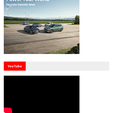
YouTube