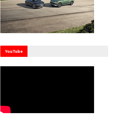
YouTube