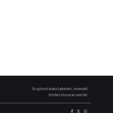
En güncel araba haberleri, otomobil
testleri otoyazar.com'da!