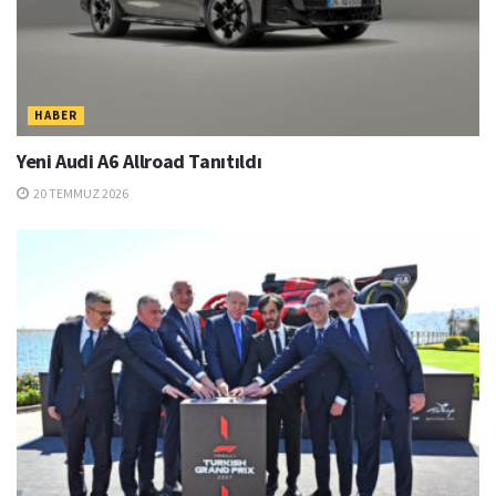
HABER
Yeni Audi A6 Allroad Tanıtıldı
20 TEMMUZ 2026