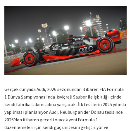
Gerçek dünyada Audi, 2026 sezonundan itibaren FIA Formula
1 Dünya Şampiyonası’nda İsviçreli Sauber ile işbirliği içinde
kendi fabrika takımı adına yarışacak . İlk testlerin 2025 yılında
yapılması planlanıyor. Audi, Neuburg an der Donau tesisinde
2026’dan itibaren geçerli olacak yeni Formula 1
düzenlemeleri için kendi güç ünitesini geliştiriyor ve