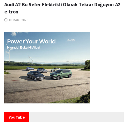
Audi A2 Bu Sefer Elektrikli Olarak Tekrar Doğuyor: A2
e-tron
18 MART 2026
YouTube