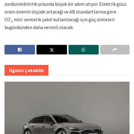
sürdürülebilirlik yolunda büyük bir adım atıyor. Elektrik gücü
oranı önemli ölçüde artacağı ve AB standartlarına göre
CO
nötr sentetik yakıt kullanılacağı için güç üniteleri
2
bugünkünden daha verimli olacak.
İlginizi Çekebilir