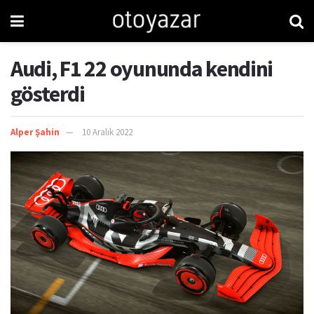
Audi, F1 22 oyununda kendini
gösterdi
Alper Şahin
10 Aralık 2022