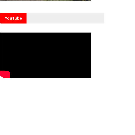
YouTube