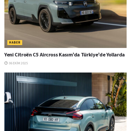
HABER
Yeni Citroën C5 Aircross Kasım’da Türkiye’de Yollarda
06 EKIM 2025