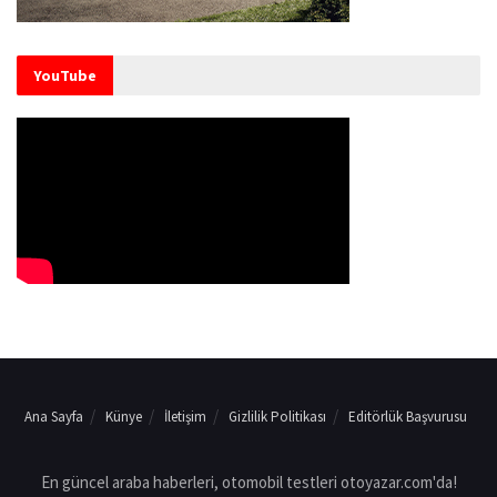
YouTube
Ana Sayfa
Künye
İletişim
Gizlilik Politikası
Editörlük Başvurusu
En güncel araba haberleri, otomobil testleri otoyazar.com'da!