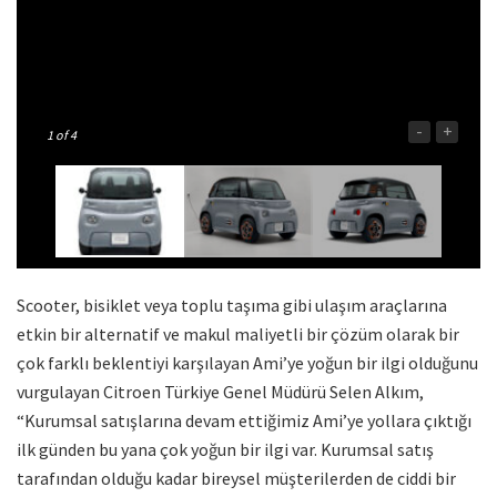
-
+
1
of 4
Scooter, bisiklet veya toplu taşıma gibi ulaşım araçlarına
etkin bir alternatif ve makul maliyetli bir çözüm olarak bir
çok farklı beklentiyi karşılayan Ami’ye yoğun bir ilgi olduğunu
vurgulayan Citroen Türkiye Genel Müdürü Selen Alkım,
“Kurumsal satışlarına devam ettiğimiz Ami’ye yollara çıktığı
ilk günden bu yana çok yoğun bir ilgi var. Kurumsal satış
tarafından olduğu kadar bireysel müşterilerden de ciddi bir