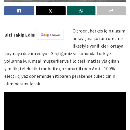
Citroen, herkes için ulaşım
Bizi Takip Edin!
anlayışına çözüm üretme
ilkesiyle yenilikleri ortaya
koymaya devam ediyor. Geçtiğimiz yıl sonunda Türkiye
yollarına kurumsal müşteriler ve filo teslimatlarıyla çıkan
yenilikçi elektrikli mobilite çözümü Citroen Ami – 100%
electric, yaz döneminden itibaren perakende tüketicinin
alımına sunulacak.