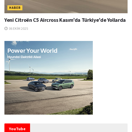
HABER
Yeni Citroën C5 Aircross Kasım’da Türkiye’de Yollarda
06 EKIM 2025
YouTube