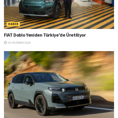
HABER
FIAT Doblo Yeniden Türkiye’de Üretiliyor
01 HAZIRAN 2026