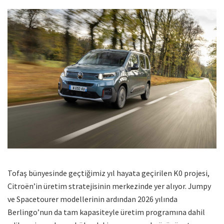
Tofaş bünyesinde geçtiğimiz yıl hayata geçirilen K0 projesi,
Citroën’in üretim stratejisinin merkezinde yer alıyor. Jumpy
ve Spacetourer modellerinin ardından 2026 yılında
Berlingo’nun da tam kapasiteyle üretim programına dahil