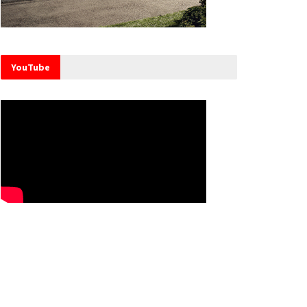
YouTube