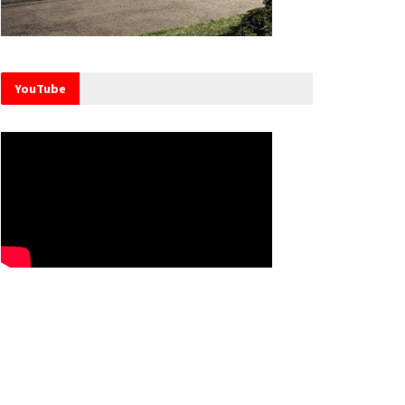
YouTube