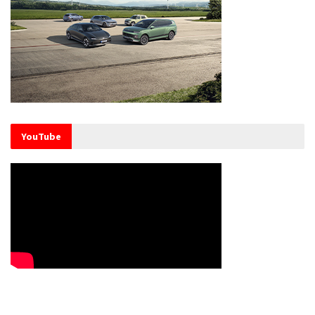
YouTube