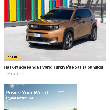
HABER
Fiat Grande Panda Hybrid Türkiye’de Satışa Sunuldu
26 ARALIK 2025