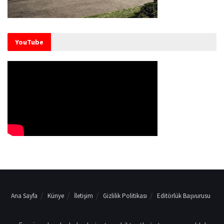
YouTube
Ana Sayfa
Künye
İletişim
Gizlilik Politikası
Editörlük Başvurusu