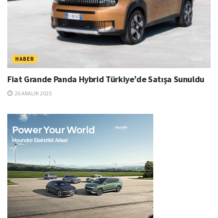
HABER
Fiat Grande Panda Hybrid Türkiye’de Satışa Sunuldu
26 ARALIK 2025