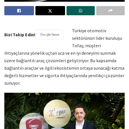
Türkiye otomotiv
Bizi Takip Edin!
sektörünün lider kuruluşu
Tofaş; müşteri
ihtiyaçlarına yönelik uçtan uca ve en iyi deneyimi sunmak
üzere bağlantılı araç çözümleri geliştiriyor. Bu kapsamda
bağlantılı araçlar ve ilgili ekosistemin ortaya sunacağı katma
değerli hizmetler ve sigorta ihtiyaçlarında yenilikçi çözümler
sunuyor.