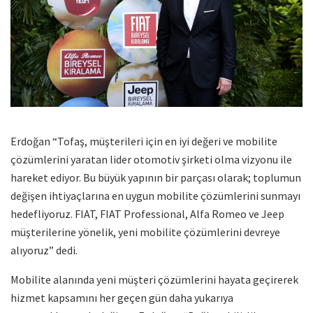
Erdoğan “Tofaş, müşterileri için en iyi değeri ve mobilite
çözümlerini yaratan lider otomotiv şirketi olma vizyonu ile
hareket ediyor. Bu büyük yapının bir parçası olarak; toplumun
değişen ihtiyaçlarına en uygun mobilite çözümlerini sunmayı
hedefliyoruz. FIAT, FIAT Professional, Alfa Romeo ve Jeep
müşterilerine yönelik, yeni mobilite çözümlerini devreye
alıyoruz” dedi.
Mobilite alanında yeni müşteri çözümlerini hayata geçirerek
hizmet kapsamını her geçen gün daha yukarıya