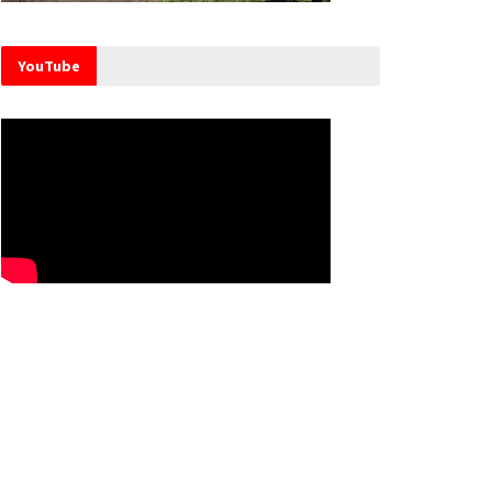
YouTube