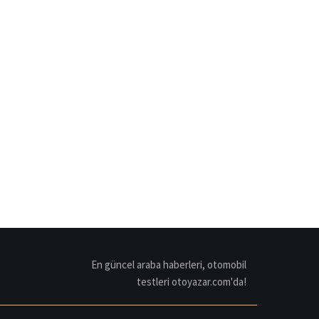
En güncel araba haberleri, otomobil
testleri otoyazar.com'da!