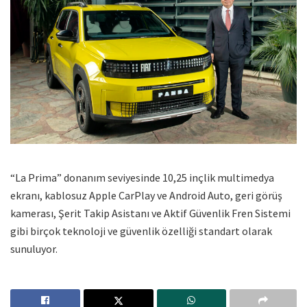
“La Prima” donanım seviyesinde 10,25 inçlik multimedya
ekranı, kablosuz Apple CarPlay ve Android Auto, geri görüş
kamerası, Şerit Takip Asistanı ve Aktif Güvenlik Fren Sistemi
gibi birçok teknoloji ve güvenlik özelliği standart olarak
sunuluyor.