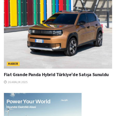
HABER
Fiat Grande Panda Hybrid Türkiye’de Satışa Sunuldu
26 ARALIK 2025