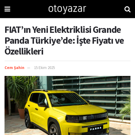
FIAT’ın Yeni Elektriklisi Grande
Panda Türkiye’de: İşte Fiyatı ve
Özellikleri
Cem Şahin
15 Ekim 2025