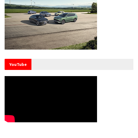
YouTube