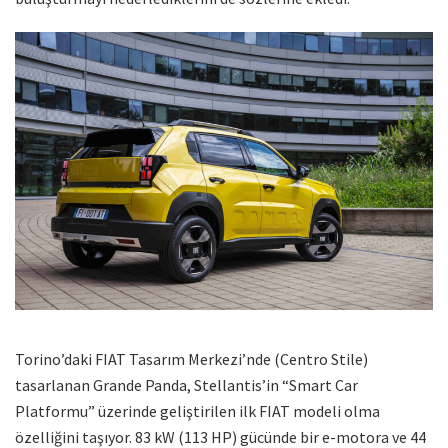
Torino’daki FIAT Tasarım Merkezi’nde (Centro Stile)
tasarlanan Grande Panda, Stellantis’in “Smart Car
Platformu” üzerinde geliştirilen ilk FIAT modeli olma
özelliğini taşıyor. 83 kW (113 HP) gücünde bir e-motora ve 44