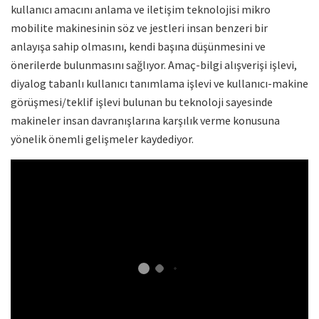
kullanıcı amacını anlama ve iletişim teknolojisi mikro
mobilite makinesinin söz ve jestleri insan benzeri bir
anlayışa sahip olmasını, kendi başına düşünmesini ve
önerilerde bulunmasını sağlıyor. Amaç-bilgi alışverişi işlevi,
diyalog tabanlı kullanıcı tanımlama işlevi ve kullanıcı-makine
görüşmesi/teklif işlevi bulunan bu teknoloji sayesinde
makineler insan davranışlarına karşılık verme konusuna
yönelik önemli gelişmeler kaydediyor.