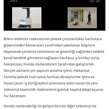
1
of 2
Mikro mobilite makinesinin yüksek çözünürlüklü haritalara
güvenmeden kameraları tarafından yakalanan bilgilere
dayanarak çevresini tanımasını ve güvenliği sağlarken hedefe
kendi kendine gitmesini sağlayan haritasız iş birlikçi sürüş
teknolojisi, Honda mühendisleri tarafından geliştirildi.
Gerçek zamanlı yol yapısını anlama işlevi, mekansal
tanıma/yüksek hızlı sürüş haritası dönüştürme işlevi ve
İnsan/çevre-iş birliği eylem planlama işlevi sunan bu yeni
teknoloji sayesinde makinelerin günlük hayata adaptasyonu
hız kazanıyor.
Honda mühendisliği ile geliştirilen bir diğer teknoloji ise