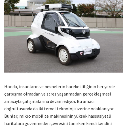
Honda, insanların ve nesnelerin hareketliliğinin her yerde
çarpışma olmadan ve stres yaşanmadan gerçekleşmesi
amacıyla çalışmalarına devam ediyor. Bu amacı
doğrultusunda da iki temel teknoloji üzerine odaklanıyor.
Bunlar; mikro mobilite makinesinin yüksek hassasiyetli
haritalara güvenmeden çevresini tanırken kendi kendini