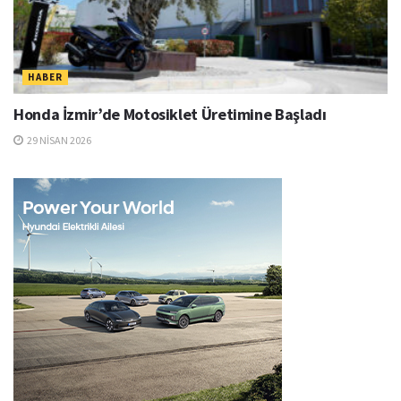
HABER
Honda İzmir’de Motosiklet Üretimine Başladı
29 NISAN 2026