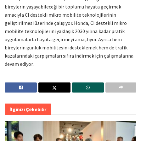
bireylerin yaşayabileceği bir toplumu hayata geçirmek
amacıyla CI destekli mikro mobilite teknolojilerinin
geliştirilmesi üzerinde çalışıyor. Honda, CI destekli mikro
mobilite teknolojilerini yaklaşık 2030 yılına kadar pratik
uygulamalarla hayata geçirmeyi amaçlıyor. Ayrıca hem
bireylerin günlük mobilitesini desteklemek hem de trafik
kazalarındaki çarpışmaları sıfıra indirmek için çalışmalarına
devam ediyor.
İlginizi Çekebilir