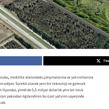
Twe
rubu, mobilite alanındaki çalışmalarına ve yatırımlarına
m ediyor. Sürekli olarak yeni bir teknoloji ve gelecek
 Hyundai, şimdi de 5,5 milyar dolarlık yeni bir tesis
ları yakından ilgilendiren bu özel yatırım sayesinde
cak.