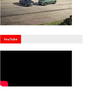
YouTube