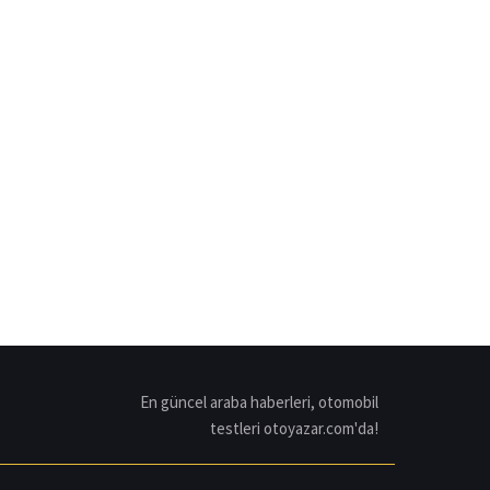
En güncel araba haberleri, otomobil
testleri otoyazar.com'da!