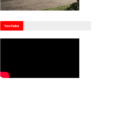
YouTube