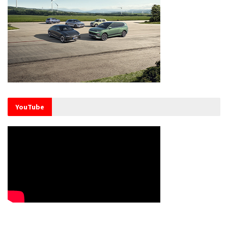
YouTube