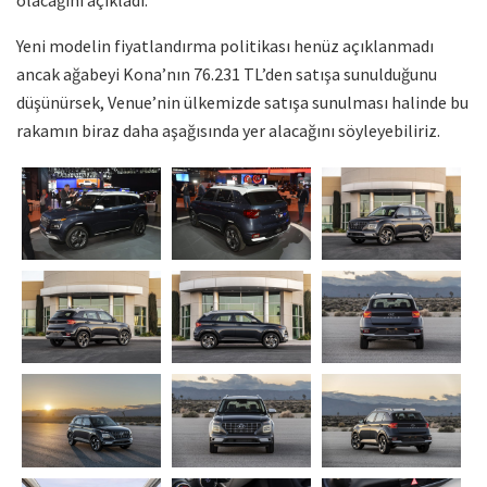
Yeni modelin fiyatlandırma politikası henüz açıklanmadı
ancak ağabeyi Kona’nın 76.231 TL’den satışa sunulduğunu
düşünürsek, Venue’nin ülkemizde satışa sunulması halinde bu
rakamın biraz daha aşağısında yer alacağını söyleyebiliriz.