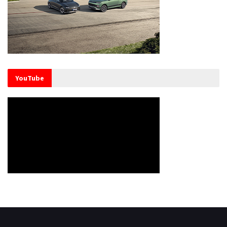
YouTube